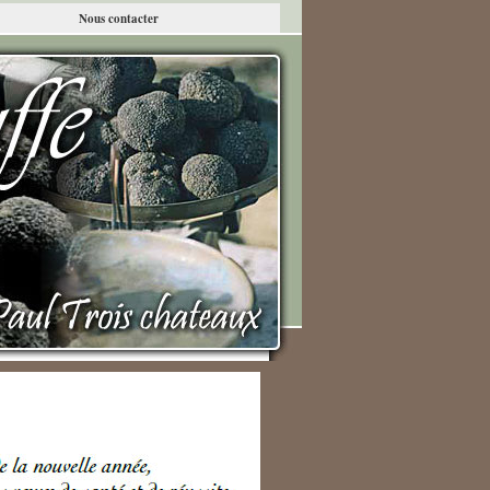
Nous contacter