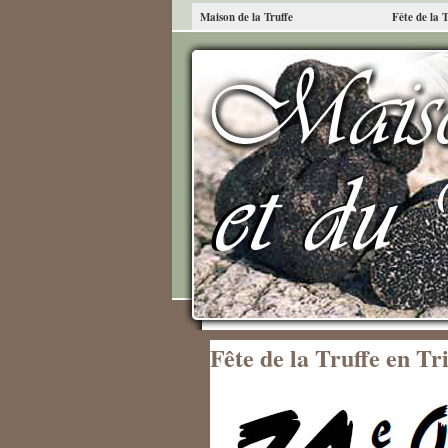
Maison de la Truffe
Fête de la 
Fête de la Truffe en Tr